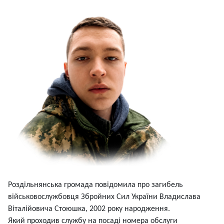
Роздільнянська громада повідомила про загибель
військовослужбовця Збройних Сил України Владислава
Віталійовича Стоюшка, 2002 року народження.
Який проходив службу на посаді номера обслуги