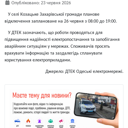
Деталі
Опубліковано: 23 червня 2026
У селі Козацьке Захарівської громади планове
відключення заплановане на 26 червня з 08:00 до 19:00.
У ДТЕК зазначають, що роботи проводяться для
підвищення надійності електропостачання та запобігання
аварійним ситуаціям у мережах. Споживачів просять
врахувати інформацію та заздалегідь спланувати
користування електроприладами.
Джерело: ДТЕК Одеські електромережі.