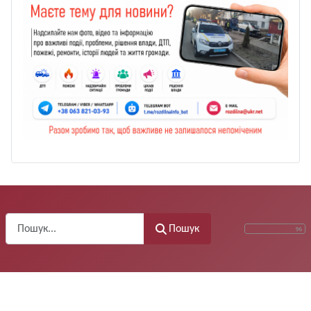
Пошук
Пошук