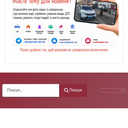
Пошук
Пошук